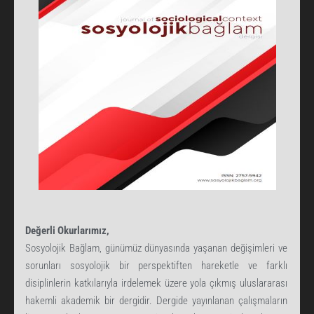
Değerli Okurlarımız,
Sosyolojik Bağlam, günümüz dünyasında yaşanan değişimleri ve
sorunları sosyolojik bir perspektiften hareketle ve farklı
disiplinlerin katkılarıyla irdelemek üzere yola çıkmış uluslararası
hakemli akademik bir dergidir. Dergide yayınlanan çalışmaların