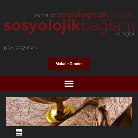
Makale Gönder