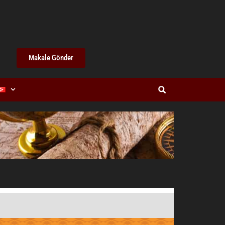
Makale Gönder